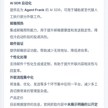
AI SDR 自动化
提供名为
Agent Frank
的 AI SDR，可用于辅助甚至代替人
工执行部分外联工作。
邮箱预热
集成邮箱预热能力，用于提升邮箱健康度和发送稳定性，降
低冷启动阶段的投递风险。
邮件验证
提供邮箱验证功能，帮助减少无效地址、降低退信率。
个性化处理
支持邮件个性化生成或定制，有助于提升外联内容相关性与
回复率。
外联流程集中化
将准备、优化、发送等多个环节集中在同一平台，减少多工
具切换带来的管理复杂度。
产品定价
目前根据提供的信息，官网抓取内容中
未展示明确的公开定