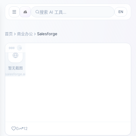
EN
首页
商业办公
Salesforge
salesforge.ai
暂无截图
salesforge.ai
0
12