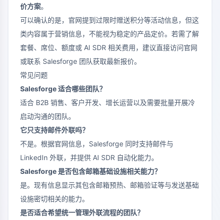
价方案
。
可以确认的是，官网提到过限时赠送积分等活动信息，但这
类内容属于营销信息，不能视为稳定的产品定价。若需了解
套餐、席位、额度或 AI SDR 相关费用，建议直接访问官网
或联系 Salesforge 团队获取最新报价。
常见问题
Salesforge 适合哪些团队？
适合 B2B 销售、客户开发、增长运营以及需要批量开展冷
启动沟通的团队。
它只支持邮件外联吗？
不是。根据官网信息，Salesforge 同时支持邮件与
LinkedIn 外联，并提供 AI SDR 自动化能力。
Salesforge 是否包含邮箱基础设施相关能力？
是。现有信息显示其包含邮箱预热、邮箱验证等与发送基础
设施密切相关的能力。
是否适合希望统一管理外联流程的团队？