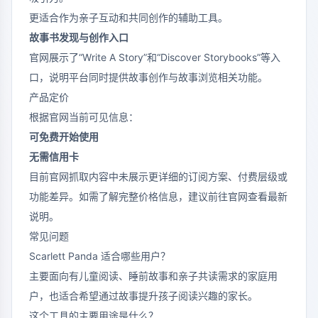
更适合作为亲子互动和共同创作的辅助工具。
故事书发现与创作入口
官网展示了“Write A Story”和“Discover Storybooks”等入
口，说明平台同时提供故事创作与故事浏览相关功能。
产品定价
根据官网当前可见信息：
可免费开始使用
无需信用卡
目前官网抓取内容中未展示更详细的订阅方案、付费层级或
功能差异。如需了解完整价格信息，建议前往官网查看最新
说明。
常见问题
Scarlett Panda 适合哪些用户？
主要面向有儿童阅读、睡前故事和亲子共读需求的家庭用
户，也适合希望通过故事提升孩子阅读兴趣的家长。
这个工具的主要用途是什么？