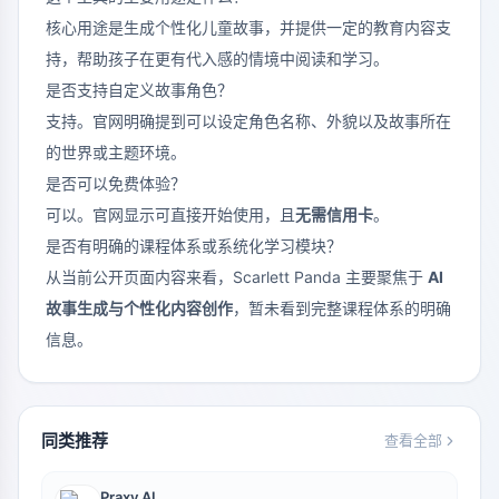
核心用途是生成个性化儿童故事，并提供一定的教育内容支
持，帮助孩子在更有代入感的情境中阅读和学习。
是否支持自定义故事角色？
支持。官网明确提到可以设定角色名称、外貌以及故事所在
的世界或主题环境。
是否可以免费体验？
可以。官网显示可直接开始使用，且
无需信用卡
。
是否有明确的课程体系或系统化学习模块？
从当前公开页面内容来看，Scarlett Panda 主要聚焦于
AI
故事生成与个性化内容创作
，暂未看到完整课程体系的明确
信息。
同类推荐
查看全部
Praxy AI