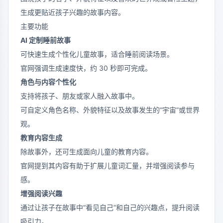
生成更贴近孩子兴趣的故事内容。
主要功能
AI 定制睡前故事
可快速生成个性化儿童故事，适合睡前阅读场景。
官网强调生成速度快，约 30 秒即可完成。
角色与内容个性化
支持将孩子、朋友或家人融入故事中。
可自定义角色名称、外貌特征以及故事发生的“宇宙”或世界
观。
教育内容生成
除故事外，还可生成面向儿童的教育内容。
官网提到其内容有助于扩展儿童词汇量，并增强阅读参与
感。
增强阅读兴趣
通过让孩子在故事中“看见自己”和自己的兴趣点，提升阅读
吸引力。