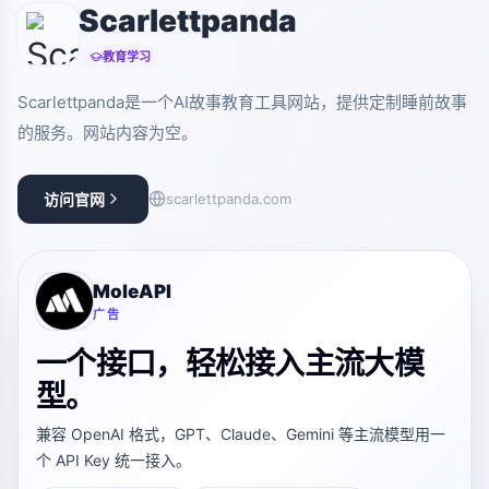
Scarlettpanda
教育学习
Scarlettpanda是一个AI故事教育工具网站，提供定制睡前故事
的服务。网站内容为空。
访问官网
scarlettpanda.com
MoleAPI
广告
一个接口，轻松接入主流大模
型。
兼容 OpenAI 格式，GPT、Claude、Gemini 等主流模型用一
个 API Key 统一接入。