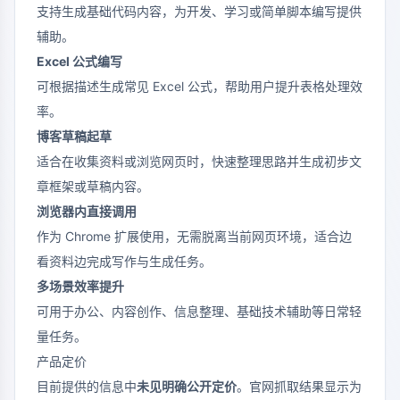
支持生成基础代码内容，为开发、学习或简单脚本编写提供
辅助。
Excel 公式编写
可根据描述生成常见 Excel 公式，帮助用户提升表格处理效
率。
博客草稿起草
适合在收集资料或浏览网页时，快速整理思路并生成初步文
章框架或草稿内容。
浏览器内直接调用
作为 Chrome 扩展使用，无需脱离当前网页环境，适合边
看资料边完成写作与生成任务。
多场景效率提升
可用于办公、内容创作、信息整理、基础技术辅助等日常轻
量任务。
产品定价
目前提供的信息中
未见明确公开定价
。官网抓取结果显示为