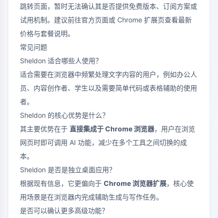
跳转页面，暂时无法确认其是否提供免费版本、订阅方案或
试用机制。建议前往官方页面或 Chrome 扩展页查看最新
价格与套餐说明。
常见问题
Sheldon 适合哪些人使用？
适合需要在浏览器中频繁处理文字内容的用户，例如办公人
员、内容创作者、学生以及需要简单代码或表格辅助的使用
者。
Sheldon 的核心优势是什么？
其主要优势在于
直接集成于 Chrome 浏览器
，用户在浏览
网页时即可调用 AI 功能，减少在多个工具之间切换的成
本。
Sheldon 是否是独立桌面应用？
根据现有信息，它更偏向于
Chrome 浏览器扩展
，核心使
用场景是在浏览器内完成辅助生成与写作任务。
是否可以确认更多高级功能？