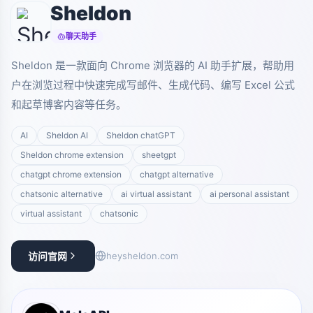
Sheldon
聊天助手
Sheldon 是一款面向 Chrome 浏览器的 AI 助手扩展，帮助用
户在浏览过程中快速完成写邮件、生成代码、编写 Excel 公式
和起草博客内容等任务。
AI
Sheldon AI
Sheldon chatGPT
Sheldon chrome extension
sheetgpt
chatgpt chrome extension
chatgpt alternative
chatsonic alternative
ai virtual assistant
ai personal assistant
virtual assistant
chatsonic
访问官网
heysheldon.com