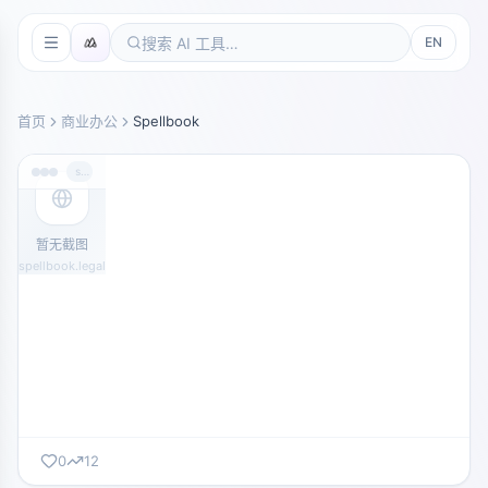
EN
首页
商业办公
Spellbook
spellbook.legal
暂无截图
spellbook.legal
0
12