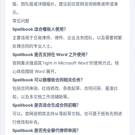
版、团队版或详细报价，建议前往官网咨询销售或申请演
示。
常见问题
Spellbook 适合哪些人使用？
主要适用于交易律师、律所、企业法务团队，以及需要频繁
处理合同的专业人士。
Spellbook 是否支持在 Word 之外使用？
官网重点强调其“right in Microsoft Word”的使用方式，核
心体验围绕 Word 展开。
Spellbook 可以做哪些合同相关任务？
包括合同审阅、红线修改、条款起草、合同问答、基准比
较，以及多文档工作流辅助等。
Spellbook 是否适合生成合同初稿？
可以。官网说明其支持从零起草文档，也可基于既有先例进
行修改和补充。
Spellbook 是否完全替代律师审阅？