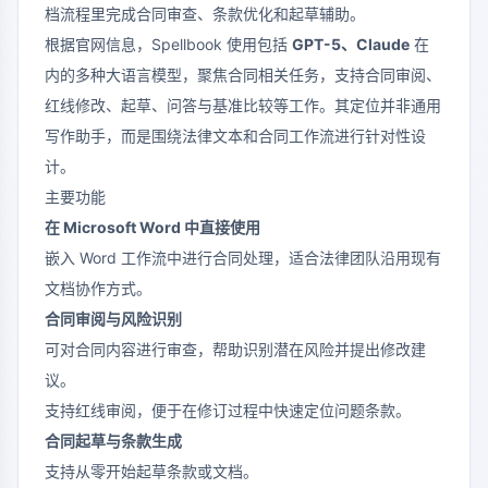
档流程里完成合同审查、条款优化和起草辅助。
根据官网信息，Spellbook 使用包括
GPT-5、Claude
在
内的多种大语言模型，聚焦合同相关任务，支持合同审阅、
红线修改、起草、问答与基准比较等工作。其定位并非通用
写作助手，而是围绕法律文本和合同工作流进行针对性设
计。
主要功能
在 Microsoft Word 中直接使用
嵌入 Word 工作流中进行合同处理，适合法律团队沿用现有
文档协作方式。
合同审阅与风险识别
可对合同内容进行审查，帮助识别潜在风险并提出修改建
议。
支持红线审阅，便于在修订过程中快速定位问题条款。
合同起草与条款生成
支持从零开始起草条款或文档。