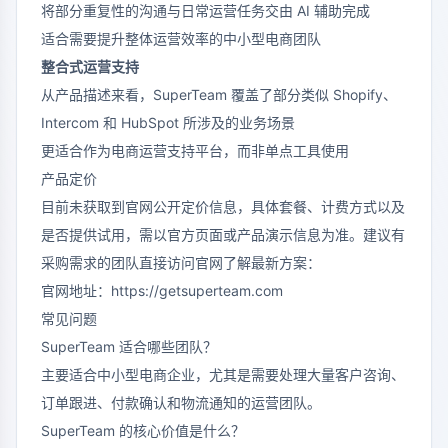
将部分重复性的沟通与日常运营任务交由 AI 辅助完成
适合需要提升整体运营效率的中小型电商团队
整合式运营支持
从产品描述来看，SuperTeam 覆盖了部分类似 Shopify、
Intercom 和 HubSpot 所涉及的业务场景
更适合作为电商运营支持平台，而非单点工具使用
产品定价
目前未获取到官网公开定价信息，具体套餐、计费方式以及
是否提供试用，需以官方页面或产品演示信息为准。建议有
采购需求的团队直接访问官网了解最新方案：
官网地址：
https://getsuperteam.com
常见问题
SuperTeam 适合哪些团队？
主要适合中小型电商企业，尤其是需要处理大量客户咨询、
订单跟进、付款确认和物流通知的运营团队。
SuperTeam 的核心价值是什么？