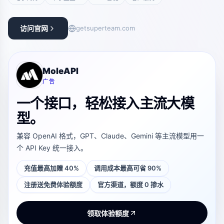
访问官网
getsuperteam.com
MoleAPI
广告
一个接口，轻松接入主流大模
型。
兼容 OpenAI 格式，GPT、Claude、Gemini 等主流模型用一
个 API Key 统一接入。
充值最高加赠 40%
调用成本最高可省 90%
注册送免费体验额度
官方渠道，额度 0 掺水
领取体验额度