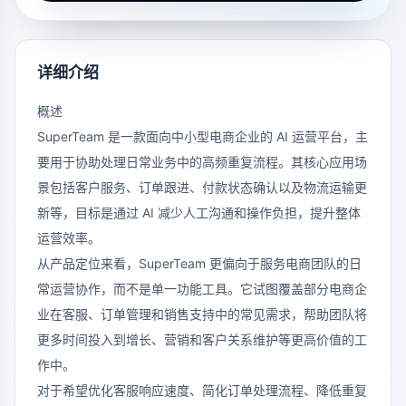
详细介绍
概述
SuperTeam 是一款面向中小型电商企业的 AI 运营平台，主
要用于协助处理日常业务中的高频重复流程。其核心应用场
景包括客户服务、订单跟进、付款状态确认以及物流运输更
新等，目标是通过 AI 减少人工沟通和操作负担，提升整体
运营效率。
从产品定位来看，SuperTeam 更偏向于服务电商团队的日
常运营协作，而不是单一功能工具。它试图覆盖部分电商企
业在客服、订单管理和销售支持中的常见需求，帮助团队将
更多时间投入到增长、营销和客户关系维护等更高价值的工
作中。
对于希望优化客服响应速度、简化订单处理流程、降低重复