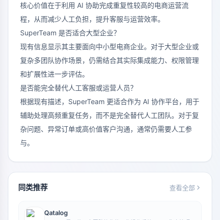
核心价值在于利用 AI 协助完成重复性较高的电商运营流
程，从而减少人工负担，提升客服与运营效率。
SuperTeam 是否适合大型企业？
现有信息显示其主要面向中小型电商企业。对于大型企业或
复杂多团队协作场景，仍需结合其实际集成能力、权限管理
和扩展性进一步评估。
是否能完全替代人工客服或运营人员？
根据现有描述，SuperTeam 更适合作为 AI 协作平台，用于
辅助处理高频重复任务，而不是完全替代人工团队。对于复
杂问题、异常订单或高价值客户沟通，通常仍需要人工参
与。
同类推荐
查看全部
Qatalog