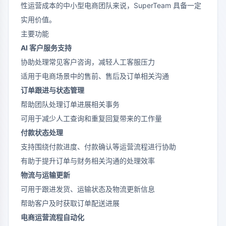
性运营成本的中小型电商团队来说，SuperTeam 具备一定
实用价值。
主要功能
AI 客户服务支持
协助处理常见客户咨询，减轻人工客服压力
适用于电商场景中的售前、售后及订单相关沟通
订单跟进与状态管理
帮助团队处理订单进展相关事务
可用于减少人工查询和重复回复带来的工作量
付款状态处理
支持围绕付款进度、付款确认等运营流程进行协助
有助于提升订单与财务相关沟通的处理效率
物流与运输更新
可用于跟进发货、运输状态及物流更新信息
帮助客户及时获取订单配送进展
电商运营流程自动化