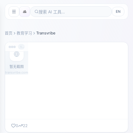
EN
首页
教育学习
Transvribe
transvribe.com
暂无截图
transvribe.com
0
22