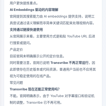
用户更快提炼重点。
AI Embeddings 驱动的内容理解
官网提到其搜索能力由 AI embeddings 提供支持，说明工
具尝试通过语义理解而非简单关键词匹配来处理视频内容。
支持通过链接快速使用
从官网展示来看，主要使用方式是粘贴 YouTube URL 后进
行搜索或提问。
产品定价
目前官网未明确展示公开的定价信息。
同时需要注意，官网已说明
Transvribe 不再正常运行
，因
此即使存在历史版本或代码资源，普通用户当前也不应将其
视为可稳定使用的在线产品。
常见问题
Transvribe 现在还能正常使用吗？
不能。官网明确表示，由于 YouTube 对字幕接口和验证机
制的调整，Transvribe 已不再可用。