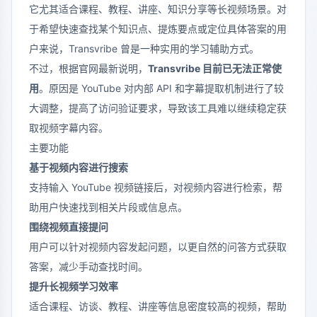
它尤其适合课程、教程、讲座、知识分享等长视频场景。对
于希望快速查找某个知识点、提炼要点或定位具体答案的用
户来说，Transvribe 曾是一种实用的学习辅助方式。
不过，根据官网最新说明，
Transvribe 目前已无法正常使
用
。原因是 YouTube 对内部 API 和字幕提取机制进行了较
大调整，提高了访问验证要求，导致该工具难以继续稳定获
取视频字幕内容。
主要功能
基于视频内容进行搜索
支持输入 YouTube 视频链接后，对视频内容进行检索，帮
助用户快速找到相关片段或信息点。
围绕视频直接提问
用户可以针对视频内容发起问题，以更自然的问答方式获取
答案，减少手动查找时间。
提升长视频学习效率
适合课程、访谈、教程、讲座等信息密度较高的视频，帮助