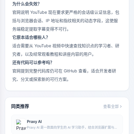
为什么会失效？
官网说明 YouTube 现在要求更严格的会话级认证信息，包
括与浏览器会话、IP 地址和指纹相关的动态字段，这使服
务端稳定提取字幕变得不可行。
它原本适合哪些人？
适合需要从 YouTube 视频中快速查找知识点的学习者、研
究者，以及经常观看教程和讲座内容的用户。
还有代码可以参考吗？
官网提到完整代码库仍可在 GitHub 查看，适合开发者研
究、分叉或探索新的可行方案。
同类推荐
查看全部
Praxy AI
Praxy AI 是一款面向学生的 AI 学习助手，结合浏览器扩展与虚
拟实验资源，帮助提升学习效率并辅助理解科学知识。