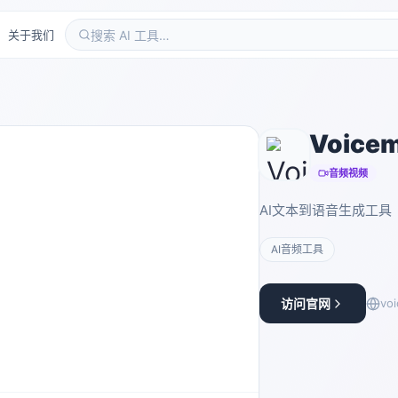
关于我们
Voice
音频视频
AI文本到语音生成工具
AI音频工具
访问官网
voi