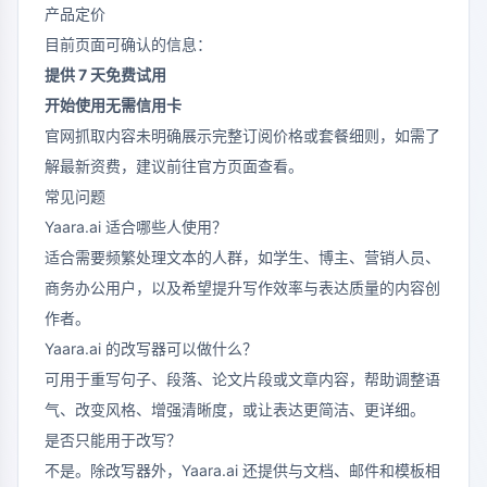
产品定价
目前页面可确认的信息：
提供 7 天免费试用
开始使用无需信用卡
官网抓取内容未明确展示完整订阅价格或套餐细则，如需了
解最新资费，建议前往官方页面查看。
常见问题
Yaara.ai 适合哪些人使用？
适合需要频繁处理文本的人群，如学生、博主、营销人员、
商务办公用户，以及希望提升写作效率与表达质量的内容创
作者。
Yaara.ai 的改写器可以做什么？
可用于重写句子、段落、论文片段或文章内容，帮助调整语
气、改变风格、增强清晰度，或让表达更简洁、更详细。
是否只能用于改写？
不是。除改写器外，Yaara.ai 还提供与文档、邮件和模板相