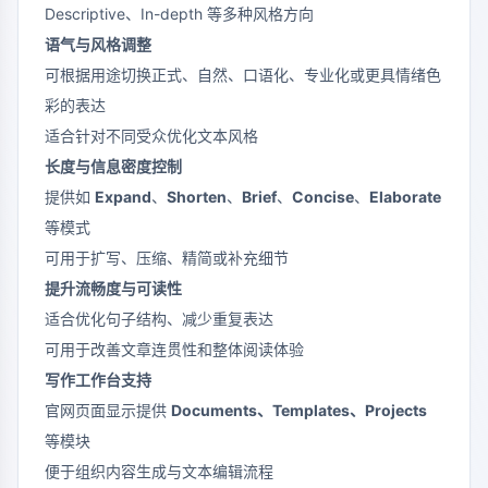
Descriptive、In-depth 等多种风格方向
语气与风格调整
可根据用途切换正式、自然、口语化、专业化或更具情绪色
彩的表达
适合针对不同受众优化文本风格
长度与信息密度控制
提供如
Expand
、
Shorten
、
Brief
、
Concise
、
Elaborate
等模式
可用于扩写、压缩、精简或补充细节
提升流畅度与可读性
适合优化句子结构、减少重复表达
可用于改善文章连贯性和整体阅读体验
写作工作台支持
官网页面显示提供
Documents、Templates、Projects
等模块
便于组织内容生成与文本编辑流程