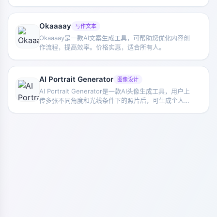
户更直观地展示房屋或空间的布置方案。
Okaaaay
写作文本
Okaaaay是一款AI文案生成工具，可帮助您优化内容创
作流程，提高效率。价格实惠，适合所有人。
AI Portrait Generator
图像设计
AI Portrait Generator是一款AI头像生成工具，用户上
传多张不同角度和光线条件下的照片后，可生成个人风
格化头像，并查看头像示例、价格信息及常见问题说
明。